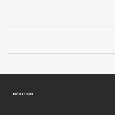
Мобільна версія