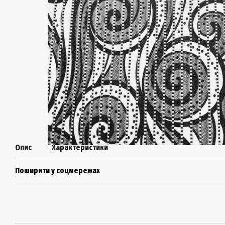
Опис
Характеристики
Поширити у соцмережах