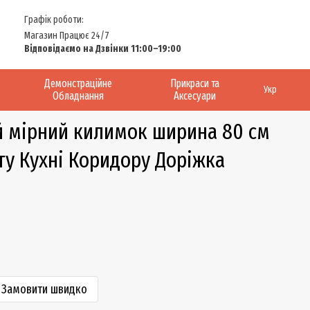
Графік роботи:
Магазин Працює 24/7
Відповідаємо на Дзвінки 11:00–19:00
Демонстраційне
Прикраси та
Укр
Обладнання
Аксесуари
й мірний килимок ширина 80 см
ту Кухні Коридору Доріжка
Замовити швидко