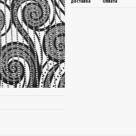
Доставка
Оплата